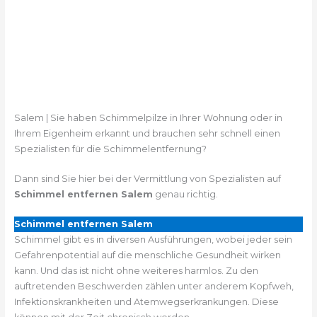
Salem | Sie haben Schimmelpilze in Ihrer Wohnung oder in
Ihrem Eigenheim erkannt und brauchen sehr schnell einen
Spezialisten für die Schimmelentfernung?
Dann sind Sie hier bei der Vermittlung von Spezialisten auf
Schimmel entfernen Salem
genau richtig.
Schimmel entfernen Salem
Schimmel gibt es in diversen Ausführungen, wobei jeder sein
Gefahrenpotential auf die menschliche Gesundheit wirken
kann. Und das ist nicht ohne weiteres harmlos. Zu den
auftretenden Beschwerden zählen unter anderem Kopfweh,
Infektionskrankheiten und Atemwegserkrankungen. Diese