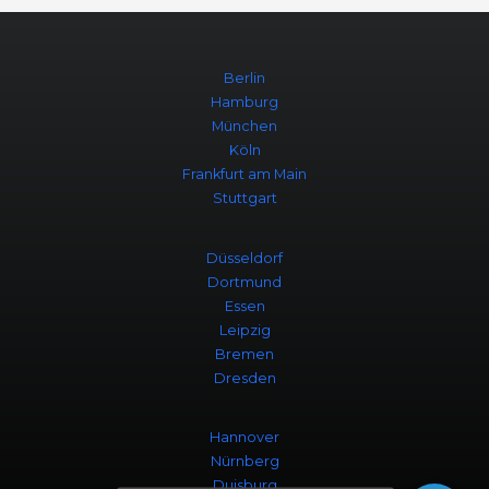
Berlin
Hamburg
München
Köln
Frankfurt am Main
Stuttgart
Düsseldorf
Dortmund
Essen
Leipzig
Bremen
Dresden
Hannover
Nürnberg
Duisburg