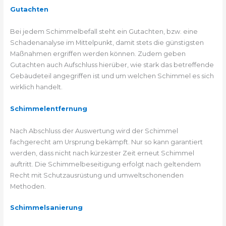
Gutachten
Bei jedem Schimmelbefall steht ein Gutachten, bzw. eine
Schadenanalyse im Mittelpunkt, damit stets die günstigsten
Maßnahmen ergriffen werden können. Zudem geben
Gutachten auch Aufschluss hierüber, wie stark das betreffende
Gebäudeteil angegriffen ist und um welchen Schimmel es sich
wirklich handelt.
Schimmelentfernung
Nach Abschluss der Auswertung wird der Schimmel
fachgerecht am Ursprung bekämpft. Nur so kann garantiert
werden, dass nicht nach kürzester Zeit erneut Schimmel
auftritt. Die Schimmelbeseitigung erfolgt nach geltendem
Recht mit Schutzausrüstung und umweltschonenden
Methoden.
Schimmelsanierung