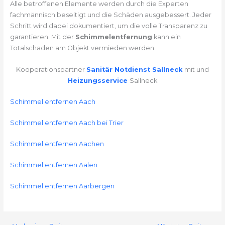
Alle betroffenen Elemente werden durch die Experten
fachmännisch beseitigt und die Schäden ausgebessert. Jeder
Schritt wird dabei dokumentiert, um die volle Transparenz zu
garantieren. Mit der
Schimmelentfernung
kann ein
Totalschaden am Objekt vermieden werden.
Kooperationspartner
Sanitär Notdienst Sallneck
mit und
Heizungsservice
Sallneck
Schimmel entfernen Aach
Schimmel entfernen Aach bei Trier
Schimmel entfernen Aachen
Schimmel entfernen Aalen
Schimmel entfernen Aarbergen