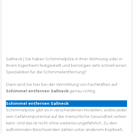
Sallneck | Sie haben Schimmelpilze in Ihrer Wohnung oder in
Ihrem Eigenheim festgestellt und benötigen sehr schnell einen
Spezialisten für die Schimmelentfernung?
Dann sind Sie hier bei der Vermittlung von Fachkräften auf
Schimmel entfernen Sallneck
genau richtig.
Schimmel entfernen Sallneck
Schimmelpilze gibt es in verschiedenen Modellen, wobei jeder
sein Gefahrenpotential auf die menschliche Gesundheit wirken
kann. Und das ist nicht ohne weiteres ungefährlich. Zu den
auftretenden Beschwerden zählen unter anderem Kopfweh,