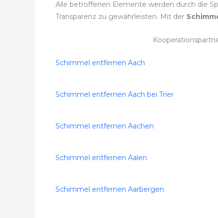
Alle betroffenen Elemente werden durch die Spez
Transparenz zu gewährleisten. Mit der
Schimme
Kooperationspartn
Schimmel entfernen Aach
Schimmel entfernen Aach bei Trier
Schimmel entfernen Aachen
Schimmel entfernen Aalen
Schimmel entfernen Aarbergen