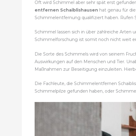
Oft wird Schimmel aber sehr spät erst gefunde
entfernen Schaiblishausen
hat genau für die
Schimmelentfernung qualifiziert haben. Rufen
Schimmel lassen sich in über zahlreiche Arten 
Schimmelforschung ist somit noch nicht weit en
Die Sorte des Schimmels wird von seinem Fruc
Auswirkungen auf den Menschen und Tier. Una
Maßnahmen zur Beseitigung einzuleiten. Hierbei
Die Fachleute, die Schimmelentfernen Schaiblis
Schimmelpilze gefunden haben, oder Schimme