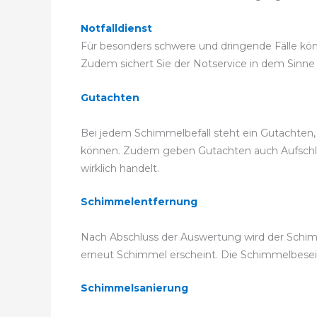
Notfalldienst
Für besonders schwere und dringende Fälle könne
Zudem sichert Sie der Notservice in dem Sinne a
Gutachten
Bei jedem Schimmelbefall steht ein Gutachten,
können. Zudem geben Gutachten auch Aufschluss
wirklich handelt.
Schimmelentfernung
Nach Abschluss der Auswertung wird der Schimm
erneut Schimmel erscheint. Die Schimmelbese
Schimmelsanierung