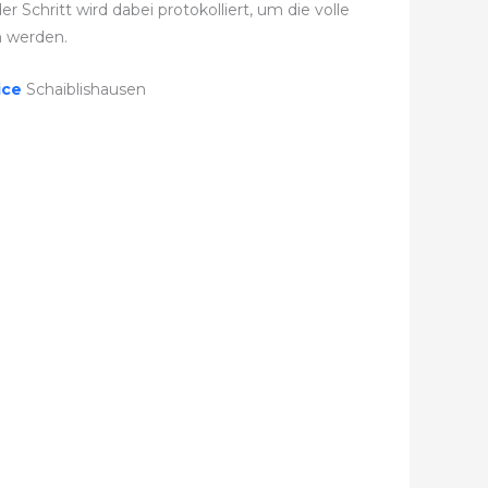
Schritt wird dabei protokolliert, um die volle
 werden.
ice
Schaiblishausen