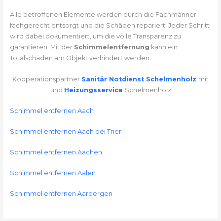
Alle betroffenen Elemente werden durch die Fachmänner
fachgerecht entsorgt und die Schäden repariert. Jeder Schritt
wird dabei dokumentiert, um die volle Transparenz zu
garantieren. Mit der
Schimmelentfernung
kann ein
Totalschaden am Objekt verhindert werden.
Kooperationspartner
Sanitär Notdienst Schelmenholz
mit
und
Heizungsservice
Schelmenholz
Schimmel entfernen Aach
Schimmel entfernen Aach bei Trier
Schimmel entfernen Aachen
Schimmel entfernen Aalen
Schimmel entfernen Aarbergen