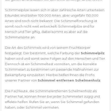
Schimmelpilze lassen sich in über zahlreiche Arten unterteilen.
Erkundet sind bisher 100.000 Arten, aber ungefähr 150.000
Arten sind noch nicht bekannt. Die Schimmelforschung ist
somit noch nicht weit entwickelt. Schimmelpilze sind für
Mensch und Tier giftig, dabei kommt es aber auf die
Schimmelsorte an.
Die Art des Schimmels wird von seinem Fruchtkörper
festgelegt. Der bestimmt, welche Färbung der
Schimmelpilz
haben wird und somit seine Folgen auf den Menschen und Tier.
Dennoch ist ein Schimmeltest vonnöten, um die korrekte
Schimmelart zu bestimmen um passende Maßnahmen zur
Bekämpfung einzuleiten. Hierbei helfen Ihnen die Profis
unserer Partner von
Schimmel entfernen Schelmenholz
.
Die Fachleute, die Schimmelentfernen Schelmenholz als
Partner hat, können Ihnen bei jeder Schimmelart zügig und
effektiv helfen. Rufen Sie an, wenn Sie Schimmel gefunden
haben, oder Schimmel vermuten.