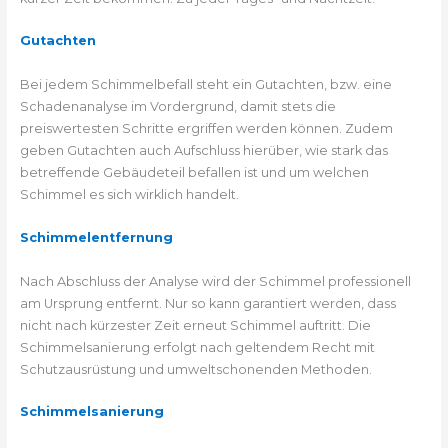
Gutachten
Bei jedem Schimmelbefall steht ein Gutachten, bzw. eine
Schadenanalyse im Vordergrund, damit stets die
preiswertesten Schritte ergriffen werden können. Zudem
geben Gutachten auch Aufschluss hierüber, wie stark das
betreffende Gebäudeteil befallen ist und um welchen
Schimmel es sich wirklich handelt.
Schimmelentfernung
Nach Abschluss der Analyse wird der Schimmel professionell
am Ursprung entfernt. Nur so kann garantiert werden, dass
nicht nach kürzester Zeit erneut Schimmel auftritt. Die
Schimmelsanierung erfolgt nach geltendem Recht mit
Schutzausrüstung und umweltschonenden Methoden.
Schimmelsanierung