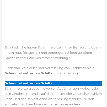
Schiltach | Sie haben Schimmelpilze in Ihrer Behausung oder in
Ihrem Haus festgestellt und benötigen schleunigst einen
Spezialisten für die Schimmelentfernung?
Dann sind Sie hier bei der Vermittlung von Fachkräften auf
Schimmel entfernen Schiltach
genau richtig.
Schimmel entfernen Schiltach
Schimmelpilze gibt es in diversen Ausführungen, wobei jeder
sein Gefahrenpotential auf die menschliche Gesundheit wirken
kann. Und das ist nicht ohne weiteres ungefährlich. Zu den
auftretenden Beschwerden zählen unter anderem