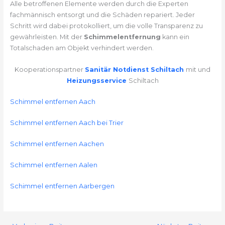
Alle betroffenen Elemente werden durch die Experten
fachmännisch entsorgt und die Schäden repariert. Jeder
Schritt wird dabei protokolliert, um die volle Transparenz zu
gewährleisten. Mit der
Schimmelentfernung
kann ein
Totalschaden am Objekt verhindert werden.
Kooperationspartner
Sanitär Notdienst Schiltach
mit und
Heizungsservice
Schiltach
Schimmel entfernen Aach
Schimmel entfernen Aach bei Trier
Schimmel entfernen Aachen
Schimmel entfernen Aalen
Schimmel entfernen Aarbergen