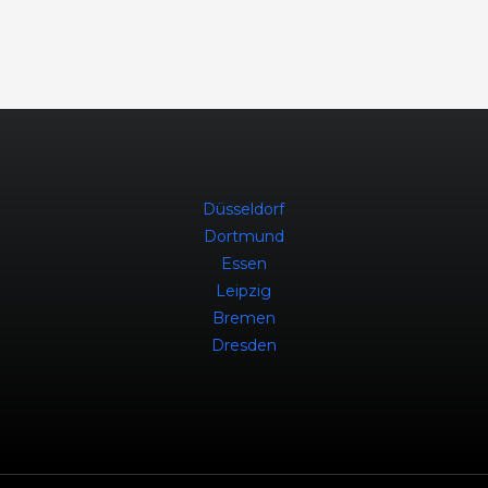
Düsseldorf
Dortmund
Essen
Leipzig
Bremen
Dresden