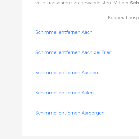
volle Transparenz zu gewährleisten. Mit der
Sch
Kooperationsp
Schimmel entfernen Aach
Schimmel entfernen Aach bei Trier
Schimmel entfernen Aachen
Schimmel entfernen Aalen
Schimmel entfernen Aarbergen