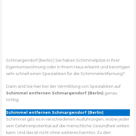
Schmargendorf (Berlin) | Sie haben Schimmelpilze in Ihrer
Eigentumswohnung oder in Ihrem Haus erkannt und benötigen
sehr schnell einen Spezialisten für die Schimmelentfernung?
Dann sind Sie hier bei der Vermittlung von Spezialisten auf
Schimmel entfernen Schmargendorf (Berlin)
genau
richtig.
Schimmel entfernen Schmargendorf (Berlin)
Schimmel gibt es in verschiedenen Ausführungen, wobei jeder
sein Gefahrenpotential auf die menschliche Gesundheit wirken
kann. Und das ist nicht ohne weiteres harmlos. Zu den