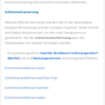
Schutzausrüstung und umweltschonenden Methoden.
Schimmelsanierung
Alle betroffenen Elemente werden durch die Spezialisten
fachgemäß entsorgt und die Schäden repariert. Jeder Schritt
wird dabei dokumentiert, um die volle Transparenz zu
garantieren. Mit der
Schimmelentfernung
kann ein
Totalschaden am Objekt verhindert werden.
Kooperationspartner
Sanitär Notdienst Schmargendorf
(Berlin)
mit und
Heizungsservice
Schmargendorf (Berlin)
Schimmel entfernen Aach
Schimmel entfernen Aach bei Trier
Schimmel entfernen Aachen
Schimmel entfernen Aalen