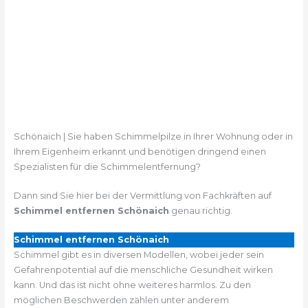
Schönaich | Sie haben Schimmelpilze in Ihrer Wohnung oder in
Ihrem Eigenheim erkannt und benötigen dringend einen
Spezialisten für die Schimmelentfernung?
Dann sind Sie hier bei der Vermittlung von Fachkräften auf
Schimmel entfernen Schönaich
genau richtig.
Schimmel entfernen Schönaich
Schimmel gibt es in diversen Modellen, wobei jeder sein
Gefahrenpotential auf die menschliche Gesundheit wirken
kann. Und das ist nicht ohne weiteres harmlos. Zu den
möglichen Beschwerden zählen unter anderem