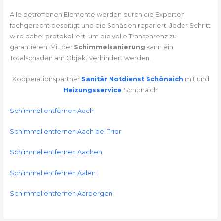
Alle betroffenen Elemente werden durch die Experten
fachgerecht beseitigt und die Schäden repariert. Jeder Schritt
wird dabei protokolliert, um die volle Transparenz zu
garantieren. Mit der
Schimmelsanierung
kann ein
Totalschaden am Objekt verhindert werden.
Kooperationspartner
Sanitär Notdienst Schönaich
mit und
Heizungsservice
Schönaich
Schimmel entfernen Aach
Schimmel entfernen Aach bei Trier
Schimmel entfernen Aachen
Schimmel entfernen Aalen
Schimmel entfernen Aarbergen