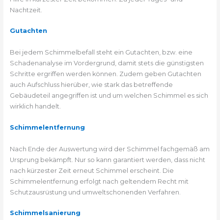
Nachtzeit.
Gutachten
Bei jedem Schimmelbefall steht ein Gutachten, bzw. eine
Schadenanalyse im Vordergrund, damit stets die günstigsten
Schritte ergriffen werden können. Zudem geben Gutachten
auch Aufschluss hierüber, wie stark das betreffende
Gebäudeteil angegriffen ist und um welchen Schimmel es sich
wirklich handelt.
Schimmelentfernung
Nach Ende der Auswertung wird der Schimmel fachgemäß am
Ursprung bekämpft. Nur so kann garantiert werden, dass nicht
nach kürzester Zeit erneut Schimmel erscheint. Die
Schimmelentfernung erfolgt nach geltendem Recht mit
Schutzausrüstung und umweltschonenden Verfahren.
Schimmelsanierung