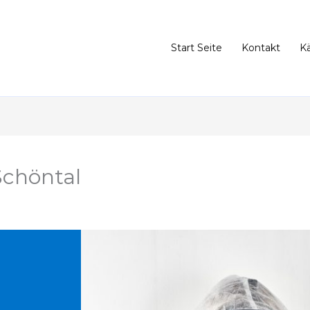
Start Seite
Kontakt
K
Schöntal