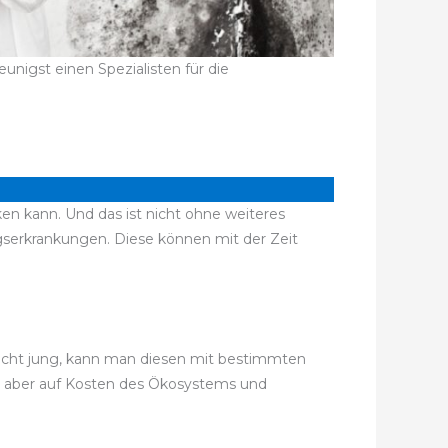
nigst einen Spezialisten für die
ken kann. Und das ist nicht ohne weiteres
erkrankungen. Diese können mit der Zeit
 recht jung, kann man diesen mit bestimmten
e, aber auf Kosten des Ökosystems und