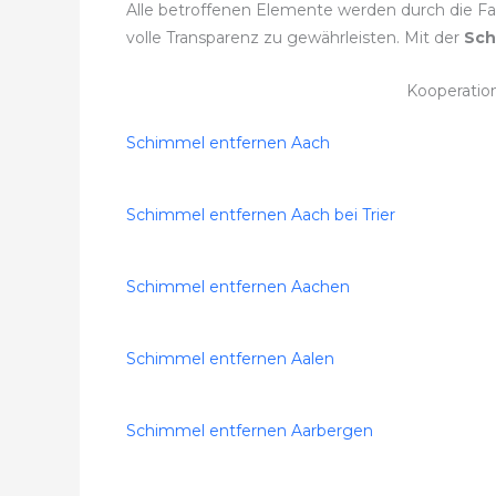
Alle betroffenen Elemente werden durch die Fac
volle Transparenz zu gewährleisten. Mit der
Sch
Kooperatio
Schimmel entfernen Aach
Schimmel entfernen Aach bei Trier
Schimmel entfernen Aachen
Schimmel entfernen Aalen
Schimmel entfernen Aarbergen