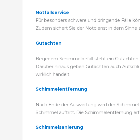
Notfallservice
Für besonders schwere und dringende Fälle könn
Zudem sichert Sie der Notdienst in dem Sinne ab
Gutachten
Bei jedem Schimmelbefall steht ein Gutachten
Darüber hinaus geben Gutachten auch Aufschlus
wirklich handelt.
Schimmelentfernung
Nach Ende der Auswertung wird der Schimmel pr
Schimmel auftritt. Die Schimmelentfernung e
Schimmelsanierung