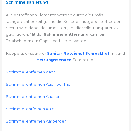
Schimmelsanierung
Alle betroffenen Elemente werden durch die Profis
fachgerecht beseitigt und die Schäden ausgebessert. Jeder
Schritt wird dabei dokumentiert, um die volle Transparenz zu
garantieren. Mit der
Schimmelentfernung
kann ein
Totalschaden am Objekt verhindert werden.
Kooperationspartner
Sanitär Notdienst Schreckhof
mit und
Heizungsservice
Schreckhof
Schimmel entfernen Aach
Schimmel entfernen Aach bei Trier
Schimmel entfernen Aachen
Schimmel entfernen Aalen
Schimmel entfernen Aarbergen