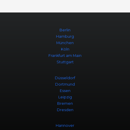
Berlin
Hamburg
München
Köln
Frankfurt am Main
Stuttgart
Düsseldorf
Dortmund
Essen
Leipzig
Bremen
Dresden
Hannover