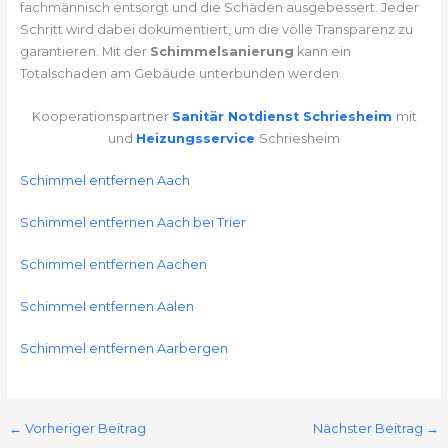
fachmännisch entsorgt und die Schäden ausgebessert. Jeder
Schritt wird dabei dokumentiert, um die volle Transparenz zu
garantieren. Mit der
Schimmelsanierung
kann ein
Totalschaden am Gebäude unterbunden werden.
Kooperationspartner
Sanitär Notdienst Schriesheim
mit
und
Heizungsservice
Schriesheim
Schimmel entfernen Aach
Schimmel entfernen Aach bei Trier
Schimmel entfernen Aachen
Schimmel entfernen Aalen
Schimmel entfernen Aarbergen
←
Vorheriger Beitrag
Nächster Beitrag
→