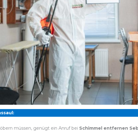
ssaul:
öbern müssen, genügt ein Anruf bei
Schimmel entfernen Seb