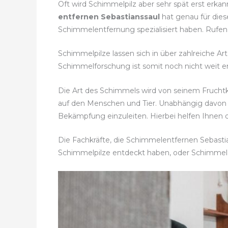
Oft wird Schimmelpilz aber sehr spät erst erka
entfernen Sebastianssaul
hat genau für dies
Schimmelentfernung spezialisiert haben. Rufen 
Schimmelpilze lassen sich in über zahlreiche Ar
Schimmelforschung ist somit noch nicht weit en
Die Art des Schimmels wird von seinem Fruch
auf den Menschen und Tier. Unabhängig davon
Bekämpfung einzuleiten. Hierbei helfen Ihnen
Die Fachkräfte, die Schimmelentfernen Sebastia
Schimmelpilze entdeckt haben, oder Schimmel