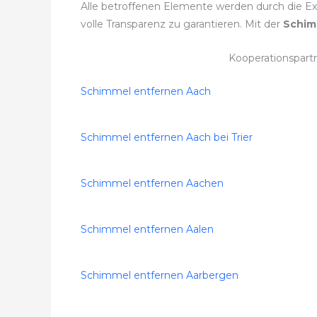
Alle betroffenen Elemente werden durch die Ex
volle Transparenz zu garantieren. Mit der
Schim
Kooperationspart
Schimmel entfernen Aach
Schimmel entfernen Aach bei Trier
Schimmel entfernen Aachen
Schimmel entfernen Aalen
Schimmel entfernen Aarbergen