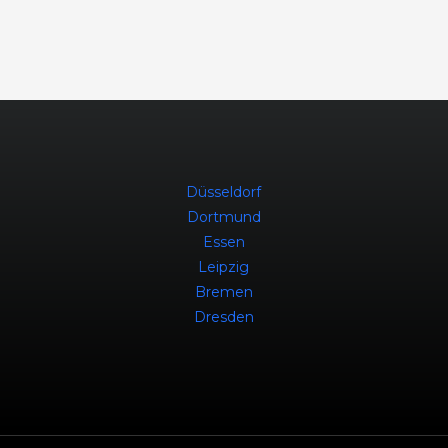
Düsseldorf
Dortmund
Essen
Leipzig
Bremen
Dresden