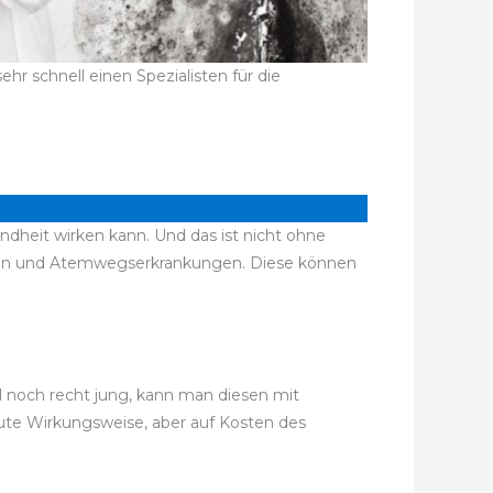
r schnell einen Spezialisten für die
ndheit wirken kann. Und das ist nicht ohne
iten und Atemwegserkrankungen. Diese können
el noch recht jung, kann man diesen mit
gute Wirkungsweise, aber auf Kosten des