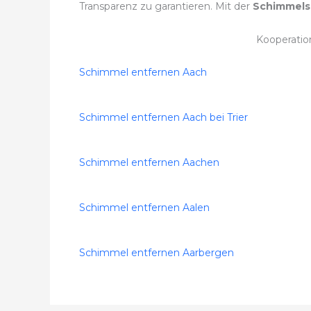
Transparenz zu garantieren. Mit der
Schimmels
Kooperatio
Schimmel entfernen Aach
Schimmel entfernen Aach bei Trier
Schimmel entfernen Aachen
Schimmel entfernen Aalen
Schimmel entfernen Aarbergen