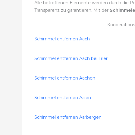
Alle betroffenen Elemente werden durch die Prof
Transparenz zu garantieren. Mit der
Schimmele
Kooperation
Schimmel entfernen Aach
Schimmel entfernen Aach bei Trier
Schimmel entfernen Aachen
Schimmel entfernen Aalen
Schimmel entfernen Aarbergen