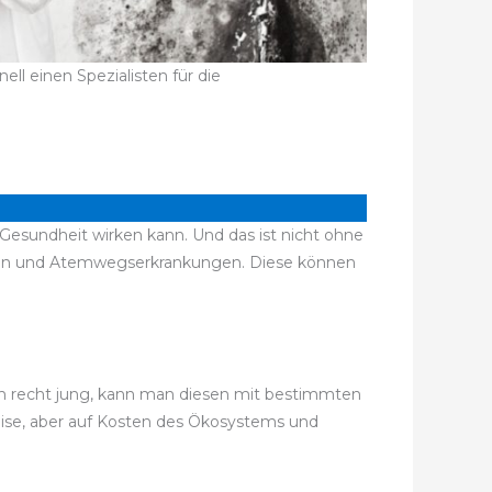
ll einen Spezialisten für die
Gesundheit wirken kann. Und das ist nicht ohne
ten und Atemwegserkrankungen. Diese können
noch recht jung, kann man diesen mit bestimmten
eise, aber auf Kosten des Ökosystems und