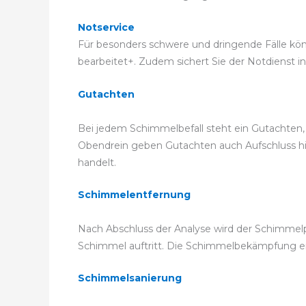
Notservice
Für besonders schwere und dringende Fälle könne
bearbeitet+. Zudem sichert Sie der Notdienst in
Gutachten
Bei jedem Schimmelbefall steht ein Gutachten
Obendrein geben Gutachten auch Aufschluss hier
handelt.
Schimmelentfernung
Nach Abschluss der Analyse wird der Schimmelpi
Schimmel auftritt. Die Schimmelbekämpfung e
Schimmelsanierung