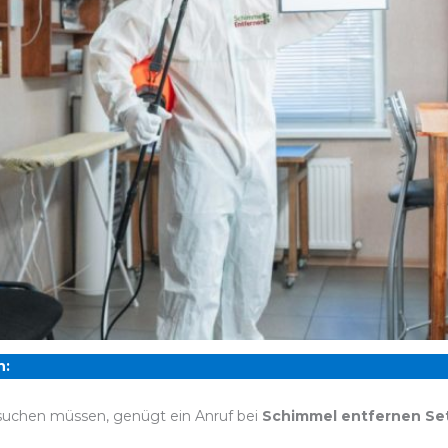
n:
 suchen müssen, genügt ein Anruf bei
Schimmel entfernen Se