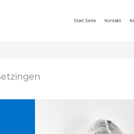
Start Seite
Kontakt
K
Setzingen