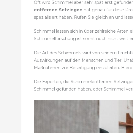
Oft wird Schimmel aber sehr spät erst gefunden
entfernen Setzingen
hat genau für diese Pro
spezialisiert haben. Rufen Sie gleich an und 
Schimmel lassen sich in über zahlreiche Arten 
Schimmelforschung ist somit noch nicht weit en
Die Art des Schimmels wird von seinem Frucht
Auswirkungen auf den Menschen und Tier. Una
Maßnahmen zur Beseitigung einzuleiten. Hierbe
Die Experten, die Schimmelentfernen Setzingen 
Schimmel gefunden haben, oder Schimmel ve