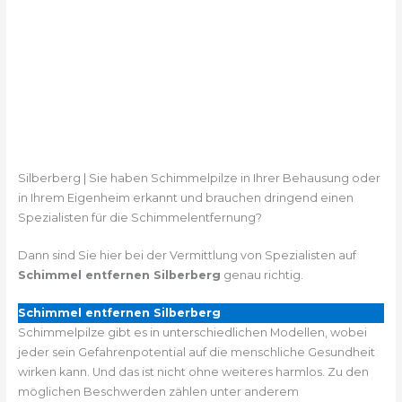
Silberberg | Sie haben Schimmelpilze in Ihrer Behausung oder
in Ihrem Eigenheim erkannt und brauchen dringend einen
Spezialisten für die Schimmelentfernung?
Dann sind Sie hier bei der Vermittlung von Spezialisten auf
Schimmel entfernen Silberberg
genau richtig.
Schimmel entfernen Silberberg
Schimmelpilze gibt es in unterschiedlichen Modellen, wobei
jeder sein Gefahrenpotential auf die menschliche Gesundheit
wirken kann. Und das ist nicht ohne weiteres harmlos. Zu den
möglichen Beschwerden zählen unter anderem