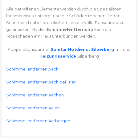
Alle betroffenen Elemente werden durch die Spezialisten
fachmännisch entsorgt und die Schäden repariert. Jeder
Schritt wird dabei protokolliert, um die volle Transparenz zu
garantieren. Mit der
Schimmelentfernung
kann ein
Totalschaden am Haus unterbunden werden.
Kooperationspartner
Sanitär Notdienst Silberberg
mit und
Heizungsservice
Silberberg
Schimmel entfernen Aach
Schimmel entfernen Aach bei Trier
Schimmel entfernen Aachen
Schimmel entfernen Aalen
Schimmel entfernen Aarbergen