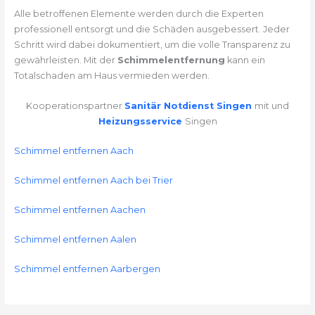
Alle betroffenen Elemente werden durch die Experten
professionell entsorgt und die Schäden ausgebessert. Jeder
Schritt wird dabei dokumentiert, um die volle Transparenz zu
gewährleisten. Mit der
Schimmelentfernung
kann ein
Totalschaden am Haus vermieden werden.
Kooperationspartner
Sanitär Notdienst Singen
mit und
Heizungsservice
Singen
Schimmel entfernen Aach
Schimmel entfernen Aach bei Trier
Schimmel entfernen Aachen
Schimmel entfernen Aalen
Schimmel entfernen Aarbergen