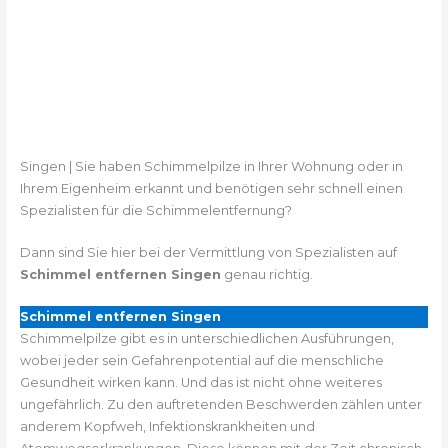
Singen | Sie haben Schimmelpilze in Ihrer Wohnung oder in
Ihrem Eigenheim erkannt und benötigen sehr schnell einen
Spezialisten für die Schimmelentfernung?
Dann sind Sie hier bei der Vermittlung von Spezialisten auf
Schimmel entfernen Singen
genau richtig.
Schimmel entfernen Singen
Schimmelpilze gibt es in unterschiedlichen Ausführungen,
wobei jeder sein Gefahrenpotential auf die menschliche
Gesundheit wirken kann. Und das ist nicht ohne weiteres
ungefährlich. Zu den auftretenden Beschwerden zählen unter
anderem Kopfweh, Infektionskrankheiten und