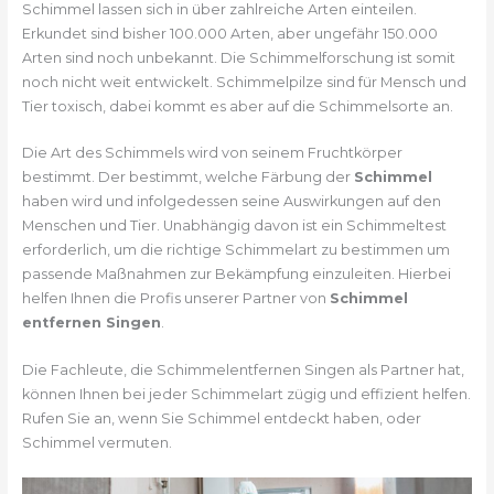
Schimmel lassen sich in über zahlreiche Arten einteilen.
Erkundet sind bisher 100.000 Arten, aber ungefähr 150.000
Arten sind noch unbekannt. Die Schimmelforschung ist somit
noch nicht weit entwickelt. Schimmelpilze sind für Mensch und
Tier toxisch, dabei kommt es aber auf die Schimmelsorte an.
Die Art des Schimmels wird von seinem Fruchtkörper
bestimmt. Der bestimmt, welche Färbung der
Schimmel
haben wird und infolgedessen seine Auswirkungen auf den
Menschen und Tier. Unabhängig davon ist ein Schimmeltest
erforderlich, um die richtige Schimmelart zu bestimmen um
passende Maßnahmen zur Bekämpfung einzuleiten. Hierbei
helfen Ihnen die Profis unserer Partner von
Schimmel
entfernen Singen
.
Die Fachleute, die Schimmelentfernen Singen als Partner hat,
können Ihnen bei jeder Schimmelart zügig und effizient helfen.
Rufen Sie an, wenn Sie Schimmel entdeckt haben, oder
Schimmel vermuten.