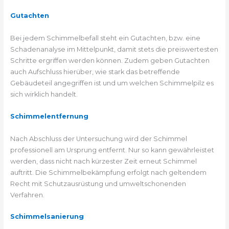
Gutachten
Bei jedem Schimmelbefall steht ein Gutachten, bzw. eine
Schadenanalyse im Mittelpunkt, damit stets die preiswertesten
Schritte ergriffen werden können. Zudem geben Gutachten
auch Aufschluss hierüber, wie stark das betreffende
Gebäudeteil angegriffen ist und um welchen Schimmelpilz es
sich wirklich handelt.
Schimmelentfernung
Nach Abschluss der Untersuchung wird der Schimmel
professionell am Ursprung entfernt. Nur so kann gewährleistet
werden, dass nicht nach kürzester Zeit erneut Schimmel
auftritt. Die Schimmelbekämpfung erfolgt nach geltendem
Recht mit Schutzausrüstung und umweltschonenden
Verfahren.
Schimmelsanierung