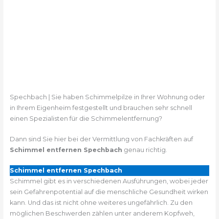
Spechbach | Sie haben Schimmelpilze in Ihrer Wohnung oder
in Ihrem Eigenheim festgestellt und brauchen sehr schnell
einen Spezialisten für die Schimmelentfernung?
Dann sind Sie hier bei der Vermittlung von Fachkräften auf
Schimmel entfernen Spechbach
genau richtig.
Schimmel entfernen Spechbach
Schimmel gibt es in verschiedenen Ausführungen, wobei jeder
sein Gefahrenpotential auf die menschliche Gesundheit wirken
kann. Und das ist nicht ohne weiteres ungefährlich. Zu den
möglichen Beschwerden zählen unter anderem Kopfweh,