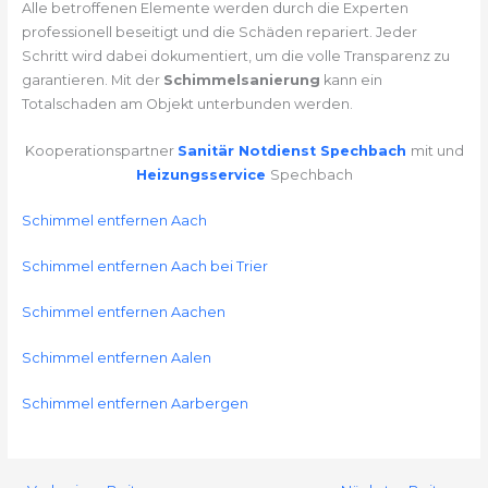
Alle betroffenen Elemente werden durch die Experten
professionell beseitigt und die Schäden repariert. Jeder
Schritt wird dabei dokumentiert, um die volle Transparenz zu
garantieren. Mit der
Schimmelsanierung
kann ein
Totalschaden am Objekt unterbunden werden.
Kooperationspartner
Sanitär Notdienst Spechbach
mit und
Heizungsservice
Spechbach
Schimmel entfernen Aach
Schimmel entfernen Aach bei Trier
Schimmel entfernen Aachen
Schimmel entfernen Aalen
Schimmel entfernen Aarbergen