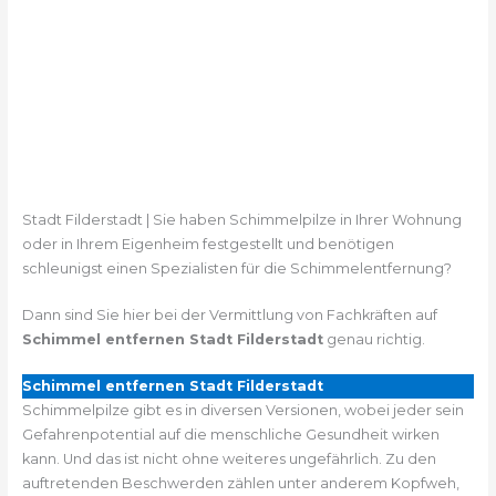
Stadt Filderstadt | Sie haben Schimmelpilze in Ihrer Wohnung
oder in Ihrem Eigenheim festgestellt und benötigen
schleunigst einen Spezialisten für die Schimmelentfernung?
Dann sind Sie hier bei der Vermittlung von Fachkräften auf
Schimmel entfernen Stadt Filderstadt
genau richtig.
Schimmel entfernen Stadt Filderstadt
Schimmelpilze gibt es in diversen Versionen, wobei jeder sein
Gefahrenpotential auf die menschliche Gesundheit wirken
kann. Und das ist nicht ohne weiteres ungefährlich. Zu den
auftretenden Beschwerden zählen unter anderem Kopfweh,