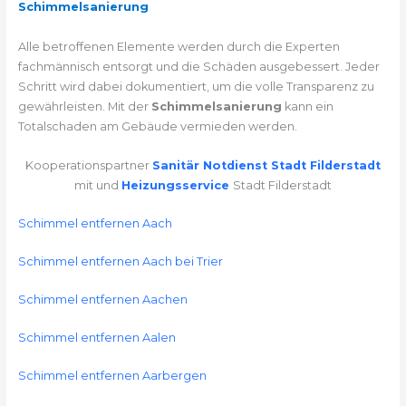
Schimmelsanierung
Alle betroffenen Elemente werden durch die Experten
fachmännisch entsorgt und die Schäden ausgebessert. Jeder
Schritt wird dabei dokumentiert, um die volle Transparenz zu
gewährleisten. Mit der
Schimmelsanierung
kann ein
Totalschaden am Gebäude vermieden werden.
Kooperationspartner
Sanitär Notdienst Stadt Filderstadt
mit und
Heizungsservice
Stadt Filderstadt
Schimmel entfernen Aach
Schimmel entfernen Aach bei Trier
Schimmel entfernen Aachen
Schimmel entfernen Aalen
Schimmel entfernen Aarbergen