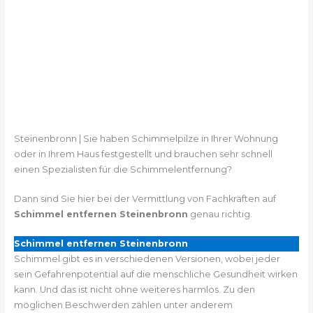
Steinenbronn | Sie haben Schimmelpilze in Ihrer Wohnung
oder in Ihrem Haus festgestellt und brauchen sehr schnell
einen Spezialisten für die Schimmelentfernung?
Dann sind Sie hier bei der Vermittlung von Fachkräften auf
Schimmel entfernen Steinenbronn
genau richtig.
Schimmel entfernen Steinenbronn
Schimmel gibt es in verschiedenen Versionen, wobei jeder
sein Gefahrenpotential auf die menschliche Gesundheit wirken
kann. Und das ist nicht ohne weiteres harmlos. Zu den
möglichen Beschwerden zählen unter anderem