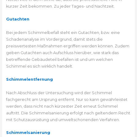
kurzer Zeit bekommen. Zu jeder Tages- und Nachtzeit.
Gutachten
Bei jedem Schimmelbefall steht ein Gutachten, bzw. eine
Schadenanalyse im Vordergrund, damit stets die
preiswertesten Maßnahmen ergriffen werden können. Zudem
geben Gutachten auch Aufschluss hierüber, wie stark das
betreffende Gebäudeteil befallen ist und um welchen
Schimmel es sich wirklich handelt.
Schimmelentfernung
Nach Abschluss der Untersuchung wird der Schimmel
fachgerecht am Ursprung entfernt. Nur so kann gewährleistet
werden, dass nicht nach kürzester Zeit erneut Schimmel
auftritt. Die Schimmelsanierung erfolgt nach geltendem Recht
mit Schutzausrüstung und umweltschonenden Verfahren.
Schimmelsanierung