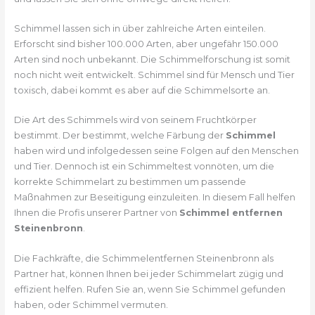
Schimmel lassen sich in über zahlreiche Arten einteilen.
Erforscht sind bisher 100.000 Arten, aber ungefähr 150.000
Arten sind noch unbekannt. Die Schimmelforschung ist somit
noch nicht weit entwickelt. Schimmel sind für Mensch und Tier
toxisch, dabei kommt es aber auf die Schimmelsorte an.
Die Art des Schimmels wird von seinem Fruchtkörper
bestimmt. Der bestimmt, welche Färbung der
Schimmel
haben wird und infolgedessen seine Folgen auf den Menschen
und Tier. Dennoch ist ein Schimmeltest vonnöten, um die
korrekte Schimmelart zu bestimmen um passende
Maßnahmen zur Beseitigung einzuleiten. In diesem Fall helfen
Ihnen die Profis unserer Partner von
Schimmel entfernen
Steinenbronn
.
Die Fachkräfte, die Schimmelentfernen Steinenbronn als
Partner hat, können Ihnen bei jeder Schimmelart zügig und
effizient helfen. Rufen Sie an, wenn Sie Schimmel gefunden
haben, oder Schimmel vermuten.