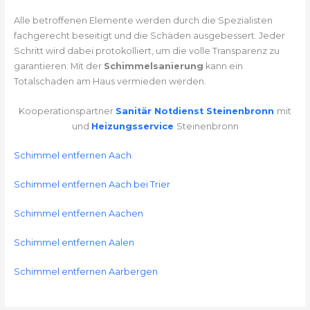
Alle betroffenen Elemente werden durch die Spezialisten
fachgerecht beseitigt und die Schäden ausgebessert. Jeder
Schritt wird dabei protokolliert, um die volle Transparenz zu
garantieren. Mit der
Schimmelsanierung
kann ein
Totalschaden am Haus vermieden werden.
Kooperationspartner
Sanitär Notdienst Steinenbronn
mit
und
Heizungsservice
Steinenbronn
Schimmel entfernen Aach
Schimmel entfernen Aach bei Trier
Schimmel entfernen Aachen
Schimmel entfernen Aalen
Schimmel entfernen Aarbergen