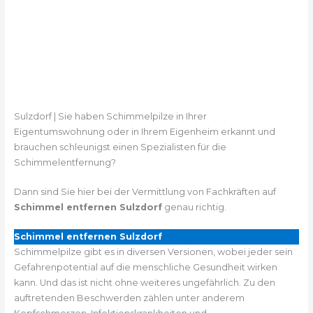
Sulzdorf | Sie haben Schimmelpilze in Ihrer
Eigentumswohnung oder in Ihrem Eigenheim erkannt und
brauchen schleunigst einen Spezialisten für die
Schimmelentfernung?
Dann sind Sie hier bei der Vermittlung von Fachkräften auf
Schimmel entfernen Sulzdorf
genau richtig.
Schimmel entfernen Sulzdorf
Schimmelpilze gibt es in diversen Versionen, wobei jeder sein
Gefahrenpotential auf die menschliche Gesundheit wirken
kann. Und das ist nicht ohne weiteres ungefährlich. Zu den
auftretenden Beschwerden zählen unter anderem