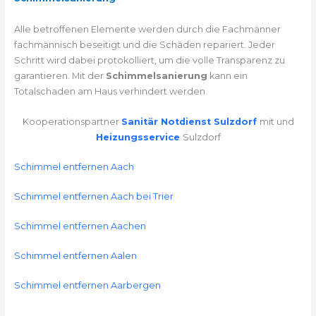
Alle betroffenen Elemente werden durch die Fachmänner
fachmännisch beseitigt und die Schäden repariert. Jeder
Schritt wird dabei protokolliert, um die volle Transparenz zu
garantieren. Mit der
Schimmelsanierung
kann ein
Totalschaden am Haus verhindert werden.
Kooperationspartner
Sanitär Notdienst Sulzdorf
mit und
Heizungsservice
Sulzdorf
Schimmel entfernen Aach
Schimmel entfernen Aach bei Trier
Schimmel entfernen Aachen
Schimmel entfernen Aalen
Schimmel entfernen Aarbergen