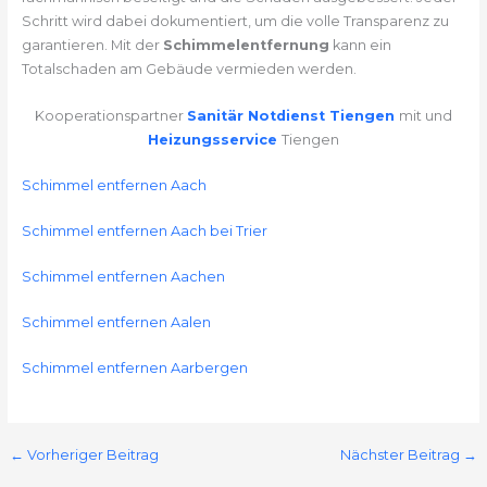
Schritt wird dabei dokumentiert, um die volle Transparenz zu
garantieren. Mit der
Schimmelentfernung
kann ein
Totalschaden am Gebäude vermieden werden.
Kooperationspartner
Sanitär Notdienst Tiengen
mit und
Heizungsservice
Tiengen
Schimmel entfernen Aach
Schimmel entfernen Aach bei Trier
Schimmel entfernen Aachen
Schimmel entfernen Aalen
Schimmel entfernen Aarbergen
←
Vorheriger Beitrag
Nächster Beitrag
→