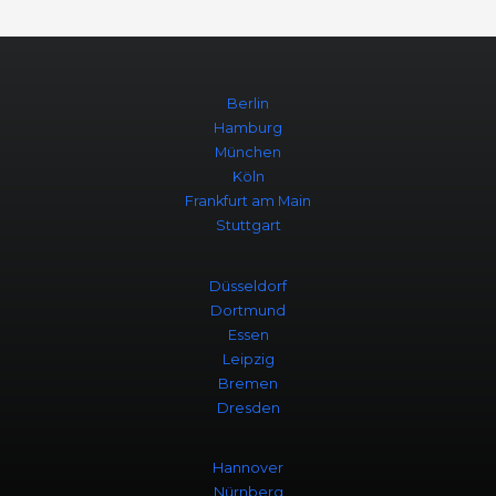
Berlin
Hamburg
München
Köln
Frankfurt am Main
Stuttgart
Düsseldorf
Dortmund
Essen
Leipzig
Bremen
Dresden
Hannover
Nürnberg