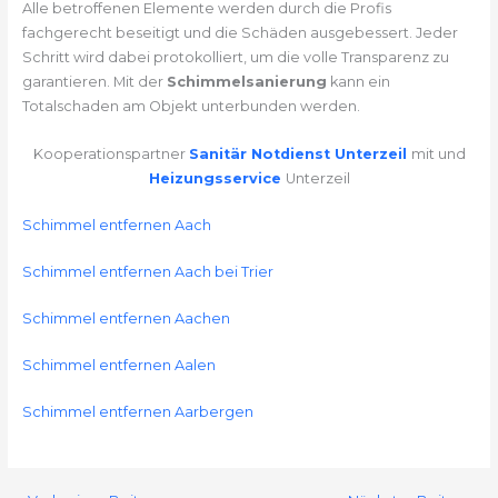
Alle betroffenen Elemente werden durch die Profis
fachgerecht beseitigt und die Schäden ausgebessert. Jeder
Schritt wird dabei protokolliert, um die volle Transparenz zu
garantieren. Mit der
Schimmelsanierung
kann ein
Totalschaden am Objekt unterbunden werden.
Kooperationspartner
Sanitär Notdienst Unterzeil
mit und
Heizungsservice
Unterzeil
Schimmel entfernen Aach
Schimmel entfernen Aach bei Trier
Schimmel entfernen Aachen
Schimmel entfernen Aalen
Schimmel entfernen Aarbergen