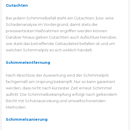
Gutachten
Bei jedem Schimmelbefall steht ein Gutachten, bzw. eine
Schadenanalyse im Vordergrund, damit stets die
preiswertesten Maßnahmen ergriffen werden können.
Darüber hinaus geben Gutachten auch Aufschluss hierüber,
wie stark das betreffende Gebäudeteil befallen ist und um
welchen Schimmelpilz es sich wirklich handelt.
Schimmelentfernung
Nach Abschluss der Auswertung wird der Schimmelpilz
fachgemäß am Ursprung bekämpft. Nur so kann garantiert
werden, dass nicht nach kürzester Zeit erneut Schimmel
auftritt. Die Schimmelbekämpfung erfolgt nach geltendem
Recht mit Schutzausrüstung und umweltschonenden
Methoden.
Schimmelsanierung