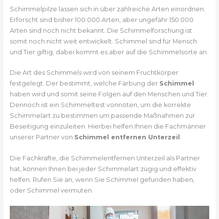
Schimmelpilze lassen sich in über zahlreiche Arten einordnen.
Erforscht sind bisher 100.000 Arten, aber ungefähr 150.000
Arten sind noch nicht bekannt. Die Schimmelforschung ist
somit noch nicht weit entwickelt. Schimmel sind für Mensch
und Tier giftig, dabei kommt es aber auf die Schimmelsorte an.
Die Art des Schimmels wird von seinem Fruchtkörper
festgelegt. Der bestimmt, welche Färbung der
Schimmel
haben wird und somit seine Folgen auf den Menschen und Tier.
Dennoch ist ein Schimmeltest vonnöten, um die korrekte
Schimmelart zu bestimmen um passende Maßnahmen zur
Beseitigung einzuleiten. Hierbei helfen Ihnen die Fachmänner
unserer Partner von
Schimmel entfernen Unterzeil
.
Die Fachkräfte, die Schimmelentfernen Unterzeil als Partner
hat, können Ihnen bei jeder Schimmelart zügig und effektiv
helfen. Rufen Sie an, wenn Sie Schimmel gefunden haben,
oder Schimmel vermuten.