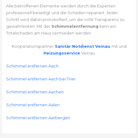
Alle betroffenen Elemente werden durch die Experten
professionell beseitigt und die Schäden repariert. Jeder
Schritt wird dabei protokolliert, um die volle Transparenz zu
gewährleisten. Mit der
Schimmelentfernung
kann ein
Totalschaden am Haus vermieden werden.
Kooperationspartner
Sanitär Notdienst Veinau
mit und
Heizungsservice
Veinau
Schimmel entfernen Aach
Schimmel entfernen Aach bei Trier
Schimmel entfernen Aachen
Schimmel entfernen Aalen
Schimmel entfernen Aarbergen