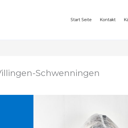
Start Seite
Kontakt
K
illingen-Schwenningen