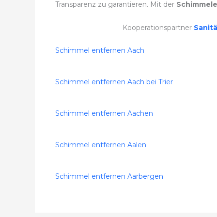
Transparenz zu garantieren. Mit der
Schimmele
Kooperationspartner
Sanit
Schimmel entfernen Aach
Schimmel entfernen Aach bei Trier
Schimmel entfernen Aachen
Schimmel entfernen Aalen
Schimmel entfernen Aarbergen