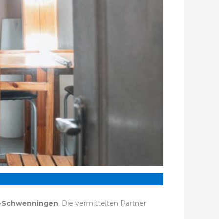
n-Schwenningen
. Die vermittelten Partner