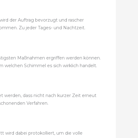
wird der Auftrag bevorzugt und rascher
bekommen. Zu jeder Tages- und Nachtzeit.
nstigsten Maßnahmen ergriffen werden können.
m welchen Schimmel es sich wirklich handelt.
werden, dass nicht nach kurzer Zeit erneut
schonenden Verfahren.
t wird dabei protokolliert, um die volle