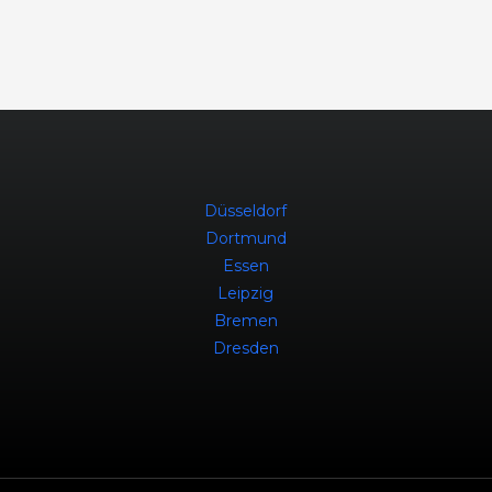
Düsseldorf
Dortmund
Essen
Leipzig
Bremen
Dresden