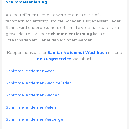
Schimmelsanierung
Alle betroffenen Elemente werden durch die Profis
fachmännisch entsorgt und die Schäden ausgebessert. Jeder
Schritt wird dabei dokumentiert, um die volle Transparenz zu
gewährleisten. Mit der
Schimmelentfernung
kann ein
Totalschaden am Gebäude verhindert werden.
Kooperationspartner
Sanitär Notdienst Wachbach
mit und
Heizungsservice
Wachbach
Schimmel entfernen Aach
Schimmel entfernen Aach bei Trier
Schimmel entfernen Aachen
Schimmel entfernen Aalen
Schimmel entfernen Aarbergen