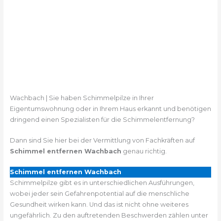
Wachbach | Sie haben Schimmelpilze in Ihrer
Eigentumswohnung oder in Ihrem Haus erkannt und benötigen
dringend einen Spezialisten für die Schimmelentfernung?
Dann sind Sie hier bei der Vermittlung von Fachkräften auf
Schimmel entfernen Wachbach
genau richtig.
Schimmel entfernen Wachbach
Schimmelpilze gibt es in unterschiedlichen Ausführungen,
wobei jeder sein Gefahrenpotential auf die menschliche
Gesundheit wirken kann. Und das ist nicht ohne weiteres
ungefährlich. Zu den auftretenden Beschwerden zählen unter