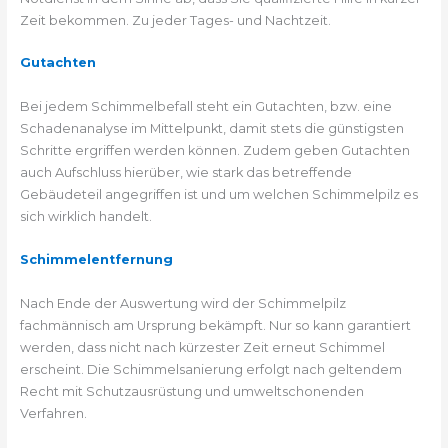
Zeit bekommen. Zu jeder Tages- und Nachtzeit.
Gutachten
Bei jedem Schimmelbefall steht ein Gutachten, bzw. eine
Schadenanalyse im Mittelpunkt, damit stets die günstigsten
Schritte ergriffen werden können. Zudem geben Gutachten
auch Aufschluss hierüber, wie stark das betreffende
Gebäudeteil angegriffen ist und um welchen Schimmelpilz es
sich wirklich handelt.
Schimmelentfernung
Nach Ende der Auswertung wird der Schimmelpilz
fachmännisch am Ursprung bekämpft. Nur so kann garantiert
werden, dass nicht nach kürzester Zeit erneut Schimmel
erscheint. Die Schimmelsanierung erfolgt nach geltendem
Recht mit Schutzausrüstung und umweltschonenden
Verfahren.