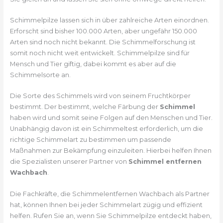
Schimmelpilze lassen sich in über zahlreiche Arten einordnen.
Erforscht sind bisher 100.000 Arten, aber ungefähr 150.000
Arten sind noch nicht bekannt. Die Schimmelforschung ist
somit noch nicht weit entwickelt. Schimmelpilze sind für
Mensch und Tier giftig, dabei kommt es aber auf die
Schimmelsorte an.
Die Sorte des Schimmels wird von seinem Fruchtkörper
bestimmt. Der bestimmt, welche Färbung der
Schimmel
haben wird und somit seine Folgen auf den Menschen und Tier.
Unabhängig davon ist ein Schimmeltest erforderlich, um die
richtige Schimmelart zu bestimmen um passende
Maßnahmen zur Bekämpfung einzuleiten. Hierbei helfen Ihnen
die Spezialisten unserer Partner von
Schimmel entfernen
Wachbach
.
Die Fachkräfte, die Schimmelentfernen Wachbach als Partner
hat, können Ihnen bei jeder Schimmelart zügig und effizient
helfen. Rufen Sie an, wenn Sie Schimmelpilze entdeckt haben,