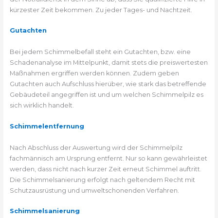
kürzester Zeit bekommen. Zu jeder Tages- und Nachtzeit.
Gutachten
Bei jedem Schimmelbefall steht ein Gutachten, bzw. eine
Schadenanalyse im Mittelpunkt, damit stets die preiswertesten
Maßnahmen ergriffen werden können. Zudem geben
Gutachten auch Aufschluss hierüber, wie stark das betreffende
Gebäudeteil angegriffen ist und um welchen Schimmelpilz es
sich wirklich handelt.
Schimmelentfernung
Nach Abschluss der Auswertung wird der Schimmelpilz
fachmännisch am Ursprung entfernt. Nur so kann gewährleistet
werden, dass nicht nach kurzer Zeit erneut Schimmel auftritt.
Die Schimmelsanierung erfolgt nach geltendem Recht mit
Schutzausrüstung und umweltschonenden Verfahren.
Schimmelsanierung