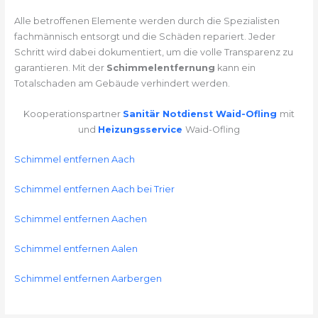
Alle betroffenen Elemente werden durch die Spezialisten
fachmännisch entsorgt und die Schäden repariert. Jeder
Schritt wird dabei dokumentiert, um die volle Transparenz zu
garantieren. Mit der
Schimmelentfernung
kann ein
Totalschaden am Gebäude verhindert werden.
Kooperationspartner
Sanitär Notdienst Waid-Ofling
mit
und
Heizungsservice
Waid-Ofling
Schimmel entfernen Aach
Schimmel entfernen Aach bei Trier
Schimmel entfernen Aachen
Schimmel entfernen Aalen
Schimmel entfernen Aarbergen