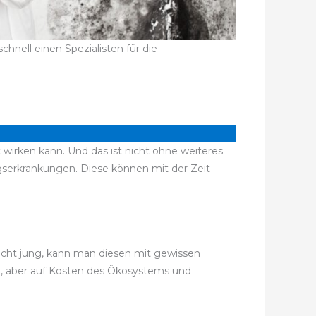
hnell einen Spezialisten für die
 wirken kann. Und das ist nicht ohne weiteres
erkrankungen. Diese können mit der Zeit
recht jung, kann man diesen mit gewissen
se, aber auf Kosten des Ökosystems und