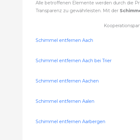
Alle betroffenen Elemente werden durch die Pr
Transparenz zu gewährleisten. Mit der
Schimme
Kooperationspar
Schimmel entfernen Aach
Schimmel entfernen Aach bei Trier
Schimmel entfernen Aachen
Schimmel entfernen Aalen
Schimmel entfernen Aarbergen