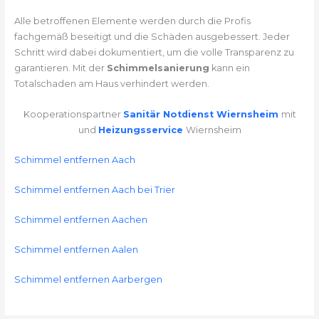
Alle betroffenen Elemente werden durch die Profis
fachgemäß beseitigt und die Schäden ausgebessert. Jeder
Schritt wird dabei dokumentiert, um die volle Transparenz zu
garantieren. Mit der
Schimmelsanierung
kann ein
Totalschaden am Haus verhindert werden.
Kooperationspartner
Sanitär Notdienst Wiernsheim
mit
und
Heizungsservice
Wiernsheim
Schimmel entfernen Aach
Schimmel entfernen Aach bei Trier
Schimmel entfernen Aachen
Schimmel entfernen Aalen
Schimmel entfernen Aarbergen