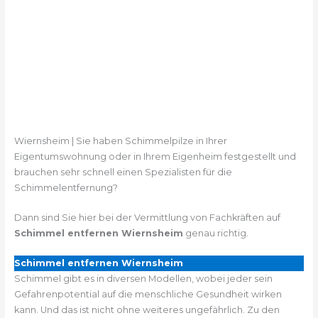
Wiernsheim | Sie haben Schimmelpilze in Ihrer
Eigentumswohnung oder in Ihrem Eigenheim festgestellt und
brauchen sehr schnell einen Spezialisten für die
Schimmelentfernung?
Dann sind Sie hier bei der Vermittlung von Fachkräften auf
Schimmel entfernen Wiernsheim
genau richtig.
Schimmel entfernen Wiernsheim
Schimmel gibt es in diversen Modellen, wobei jeder sein
Gefahrenpotential auf die menschliche Gesundheit wirken
kann. Und das ist nicht ohne weiteres ungefährlich. Zu den