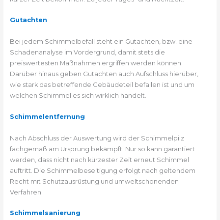
Gutachten
Bei jedem Schimmelbefall steht ein Gutachten, bzw. eine
Schadenanalyse im Vordergrund, damit stets die
preiswertesten Maßnahmen ergriffen werden können.
Darüber hinaus geben Gutachten auch Aufschluss hierüber,
wie stark das betreffende Gebäudeteil befallen ist und um
welchen Schimmel es sich wirklich handelt.
Schimmelentfernung
Nach Abschluss der Auswertung wird der Schimmelpilz
fachgemäß am Ursprung bekämpft. Nur so kann garantiert
werden, dass nicht nach kürzester Zeit erneut Schimmel
auftritt. Die Schimmelbeseitigung erfolgt nach geltendem
Recht mit Schutzausrüstung und umweltschonenden
Verfahren.
Schimmelsanierung