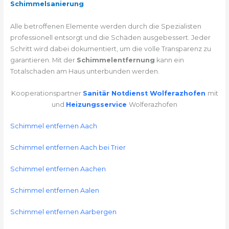
Schimmelsanierung
Alle betroffenen Elemente werden durch die Spezialisten
professionell entsorgt und die Schäden ausgebessert. Jeder
Schritt wird dabei dokumentiert, um die volle Transparenz zu
garantieren. Mit der
Schimmelentfernung
kann ein
Totalschaden am Haus unterbunden werden.
Kooperationspartner
Sanitär Notdienst Wolferazhofen
mit
und
Heizungsservice
Wolferazhofen
Schimmel entfernen Aach
Schimmel entfernen Aach bei Trier
Schimmel entfernen Aachen
Schimmel entfernen Aalen
Schimmel entfernen Aarbergen