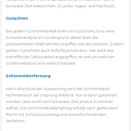
kürzester Zeit bekommen. Zu jeder Tages- und Nachtzeit.
Gutachten
Bei jedem Schimmelbefall steht ein Gutachten, bzw. eine
Schadenanalyse im Vordergrund, damit stets die
preiswertesten Maßnahmen ergriffen werden können. Zudem
geben Gutachten auch Aufschluss hierüber, wie stark das
betreffende Gebäudeteil angegriffen ist und um welchen
Schimmelpilz es sich wirklich handelt.
Schimmelentfernung
Nach Abschluss der Auswertung wird der Schimmelpilz
fachmännisch am Ursprung entfernt. Nur so kann garantiert
werden, dass nicht nach kürzester Zeit erneut Schimmel
auftritt. Die Schimmelbekämpfung erfolgt nach geltendem
Recht mit Schutzausrüstung und umweltschonenden
Verfahren.