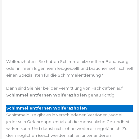
Wolferazhofen | Sie haben Schimmelpilze in Ihrer Behausung
oder in Ihrem Eigenheim festgestellt und brauchen sehr schnell
einen Spezialisten für die Schimmelentfernung?
Dann sind Sie hier bei der Vermittlung von Fachkräften auf
Schimmel entfernen Wolferazhofen
genau richtig.
Schimmel entfernen Wolferazhofen
Schimmelpilze gibt es in verschiedenen Versionen, wobei
jeder sein Gefahrenpotential auf die menschliche Gesundheit
wirken kann. Und das ist nicht ohne weiteres ungefährlich. Zu
den möglichen Beschwerden zählen unter anderem