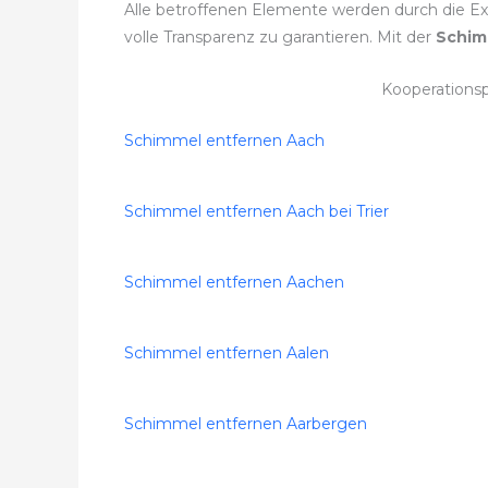
Alle betroffenen Elemente werden durch die Exp
volle Transparenz zu garantieren. Mit der
Schim
Kooperations
Schimmel entfernen Aach
Schimmel entfernen Aach bei Trier
Schimmel entfernen Aachen
Schimmel entfernen Aalen
Schimmel entfernen Aarbergen