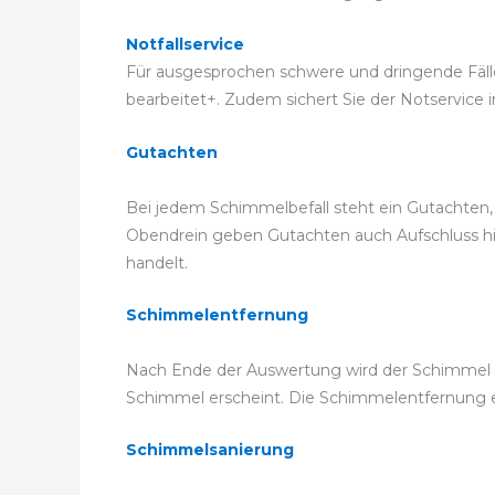
Notfallservice
Für ausgesprochen schwere und dringende Fälle 
bearbeitet+. Zudem sichert Sie der Notservice i
Gutachten
Bei jedem Schimmelbefall steht ein Gutachten, 
Obendrein geben Gutachten auch Aufschluss hier
handelt.
Schimmelentfernung
Nach Ende der Auswertung wird der Schimmel fa
Schimmel erscheint. Die Schimmelentfernung
Schimmelsanierung