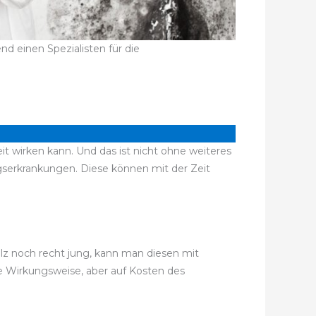
d einen Spezialisten für die
t wirken kann. Und das ist nicht ohne weiteres
erkrankungen. Diese können mit der Zeit
ilz noch recht jung, kann man diesen mit
e Wirkungsweise, aber auf Kosten des