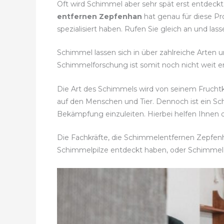
Oft wird Schimmel aber sehr spät erst entdeck
entfernen Zepfenhan
hat genau für diese Pr
spezialisiert haben. Rufen Sie gleich an und 
Schimmel lassen sich in über zahlreiche Arten u
Schimmelforschung ist somit noch nicht weit en
Die Art des Schimmels wird von seinem Frucht
auf den Menschen und Tier. Dennoch ist ein S
Bekämpfung einzuleiten. Hierbei helfen Ihnen 
Die Fachkräfte, die Schimmelentfernen Zepfenha
Schimmelpilze entdeckt haben, oder Schimmel