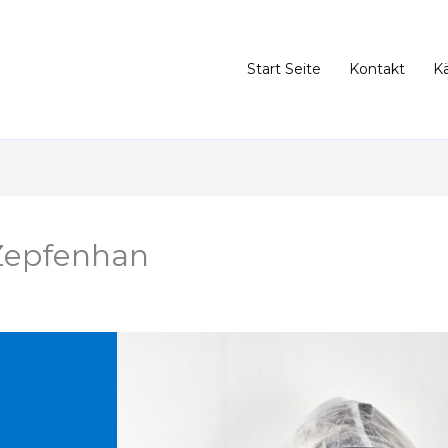
Start Seite
Kontakt
K
Zepfenhan