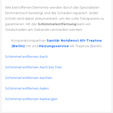
Alle betroffenen Elemente werden durch die Spezialisten
fachmännisch beseitigt und die Schäden repariert. Jeder
Schritt wird dabei dokumentiert, um die volle Transparenz zu
garantieren. Mit der
Schimmelentfernung
kann ein
Totalschaden am Gebäude vermieden werden.
Kooperationspartner
Sanitär Notdienst Alt-Treptow
(Berlin)
mit und
Heizungsservice
Alt-Treptow (Berlin)
Schimmel entfernen Aach
Schimmel entfernen Aach bei Trier
Schimmel entfernen Aachen
Schimmel entfernen Aalen
Schimmel entfernen Aarbergen