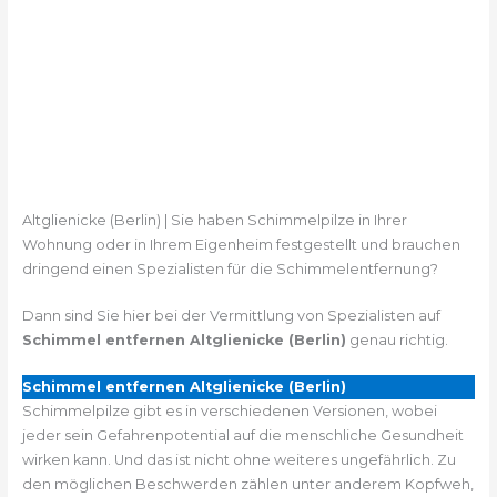
Altglienicke (Berlin) | Sie haben Schimmelpilze in Ihrer
Wohnung oder in Ihrem Eigenheim festgestellt und brauchen
dringend einen Spezialisten für die Schimmelentfernung?
Dann sind Sie hier bei der Vermittlung von Spezialisten auf
Schimmel entfernen Altglienicke (Berlin)
genau richtig.
Schimmel entfernen Altglienicke (Berlin)
Schimmelpilze gibt es in verschiedenen Versionen, wobei
jeder sein Gefahrenpotential auf die menschliche Gesundheit
wirken kann. Und das ist nicht ohne weiteres ungefährlich. Zu
den möglichen Beschwerden zählen unter anderem Kopfweh,