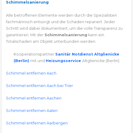
Schimmelsanierung
Alle betroffenen Elemente werden durch die Spezialisten
fachmännisch entsorgt und die Schäden repariert. Jeder
Schritt wird dabei dokumentiert, um die volle Transparenz zu
garantieren. Mit der
Schimmelsanierung
kann ein
Totalschaden am Objekt unterbunden werden.
Kooperationspartner
Sanitär Notdienst Altglienicke
(Berlin)
mit und
Heizungsservice
Altglienicke (Berlin)
Schimmel entfernen Aach
Schimmel entfernen Aach bei Trier
Schimmel entfernen Aachen
Schimmel entfernen Aalen
Schimmel entfernen Aarbergen