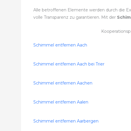
Alle betroffenen Elemente werden durch die Ex
volle Transparenz zu garantieren. Mit der
Schim
Kooperationsp
Schimmel entfernen Aach
Schimmel entfernen Aach bei Trier
Schimmel entfernen Aachen
Schimmel entfernen Aalen
Schimmel entfernen Aarbergen