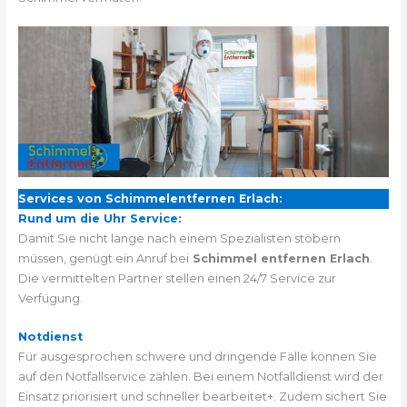
Services von Schimmelentfernen Erlach:
Rund um die Uhr Service:
Damit Sie nicht lange nach einem Spezialisten stöbern
müssen, genügt ein Anruf bei
Schimmel entfernen Erlach
.
Die vermittelten Partner stellen einen 24/7 Service zur
Verfügung.
Notdienst
Für ausgesprochen schwere und dringende Fälle können Sie
auf den Notfallservice zählen. Bei einem Notfalldienst wird der
Einsatz priorisiert und schneller bearbeitet+. Zudem sichert Sie