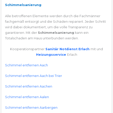
Schimmelsanierung
Alle betroffenen Elemente werden durch die Fachmänner
fachgemäß entsorgt und die Schäden repariert. Jeder Schritt
wird dabei dokumentiert, um die volle Transparenz zu
garantieren. Mit der
Schimmelsanierung
kann ein
Totalschaden am Haus unterbunden werden.
Kooperationspartner
Sanitär Notdienst Erlach
mit und
Heizungsservice
Erlach
Schimmel entfernen Aach
Schimmel entfernen Aach bei Trier
Schimmel entfernen Aachen
Schimmel entfernen Aalen
Schimmel entfernen Aarbergen