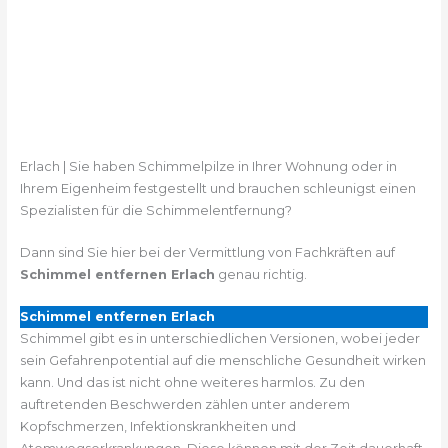
Erlach | Sie haben Schimmelpilze in Ihrer Wohnung oder in
Ihrem Eigenheim festgestellt und brauchen schleunigst einen
Spezialisten für die Schimmelentfernung?
Dann sind Sie hier bei der Vermittlung von Fachkräften auf
Schimmel entfernen Erlach
genau richtig.
Schimmel entfernen Erlach
Schimmel gibt es in unterschiedlichen Versionen, wobei jeder
sein Gefahrenpotential auf die menschliche Gesundheit wirken
kann. Und das ist nicht ohne weiteres harmlos. Zu den
auftretenden Beschwerden zählen unter anderem
Kopfschmerzen, Infektionskrankheiten und