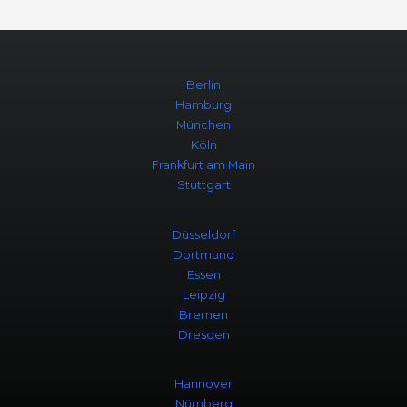
Berlin
Hamburg
München
Köln
Frankfurt am Main
Stuttgart
Düsseldorf
Dortmund
Essen
Leipzig
Bremen
Dresden
Hannover
Nürnberg