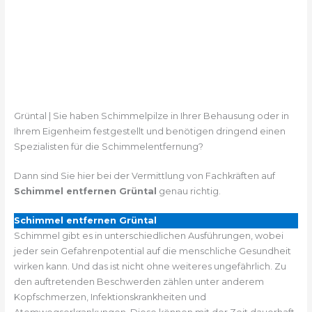
Grüntal | Sie haben Schimmelpilze in Ihrer Behausung oder in
Ihrem Eigenheim festgestellt und benötigen dringend einen
Spezialisten für die Schimmelentfernung?
Dann sind Sie hier bei der Vermittlung von Fachkräften auf
Schimmel entfernen Grüntal
genau richtig.
Schimmel entfernen Grüntal
Schimmel gibt es in unterschiedlichen Ausführungen, wobei
jeder sein Gefahrenpotential auf die menschliche Gesundheit
wirken kann. Und das ist nicht ohne weiteres ungefährlich. Zu
den auftretenden Beschwerden zählen unter anderem
Kopfschmerzen, Infektionskrankheiten und