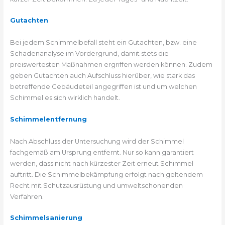
Gutachten
Bei jedem Schimmelbefall steht ein Gutachten, bzw. eine
Schadenanalyse im Vordergrund, damit stets die
preiswertesten Maßnahmen ergriffen werden können. Zudem
geben Gutachten auch Aufschluss hierüber, wie stark das
betreffende Gebäudeteil angegriffen ist und um welchen
Schimmel es sich wirklich handelt.
Schimmelentfernung
Nach Abschluss der Untersuchung wird der Schimmel
fachgemäß am Ursprung entfernt. Nur so kann garantiert
werden, dass nicht nach kürzester Zeit erneut Schimmel
auftritt. Die Schimmelbekämpfung erfolgt nach geltendem
Recht mit Schutzausrüstung und umweltschonenden
Verfahren.
Schimmelsanierung