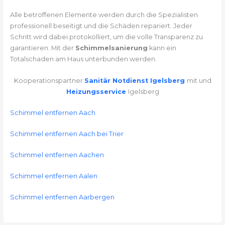
Alle betroffenen Elemente werden durch die Spezialisten
professionell beseitigt und die Schäden repariert. Jeder
Schritt wird dabei protokolliert, um die volle Transparenz zu
garantieren. Mit der
Schimmelsanierung
kann ein
Totalschaden am Haus unterbunden werden.
Kooperationspartner
Sanitär Notdienst Igelsberg
mit und
Heizungsservice
Igelsberg
Schimmel entfernen Aach
Schimmel entfernen Aach bei Trier
Schimmel entfernen Aachen
Schimmel entfernen Aalen
Schimmel entfernen Aarbergen