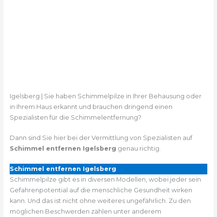
Igelsberg | Sie haben Schimmelpilze in Ihrer Behausung oder
in Ihrem Haus erkannt und brauchen dringend einen
Spezialisten für die Schimmelentfernung?
Dann sind Sie hier bei der Vermittlung von Spezialisten auf
Schimmel entfernen Igelsberg
genau richtig.
Schimmel entfernen Igelsberg
Schimmelpilze gibt es in diversen Modellen, wobei jeder sein
Gefahrenpotential auf die menschliche Gesundheit wirken
kann. Und das ist nicht ohne weiteres ungefährlich. Zu den
möglichen Beschwerden zählen unter anderem