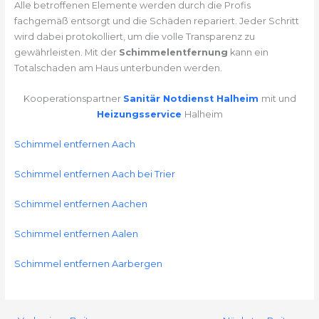
Alle betroffenen Elemente werden durch die Profis
fachgemäß entsorgt und die Schäden repariert. Jeder Schritt
wird dabei protokolliert, um die volle Transparenz zu
gewährleisten. Mit der
Schimmelentfernung
kann ein
Totalschaden am Haus unterbunden werden.
Kooperationspartner
Sanitär Notdienst Halheim
mit und
Heizungsservice
Halheim
Schimmel entfernen Aach
Schimmel entfernen Aach bei Trier
Schimmel entfernen Aachen
Schimmel entfernen Aalen
Schimmel entfernen Aarbergen