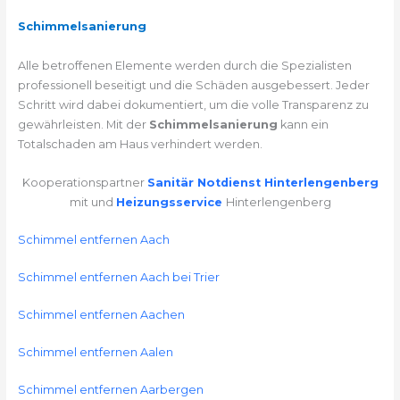
Schimmelsanierung
Alle betroffenen Elemente werden durch die Spezialisten
professionell beseitigt und die Schäden ausgebessert. Jeder
Schritt wird dabei dokumentiert, um die volle Transparenz zu
gewährleisten. Mit der
Schimmelsanierung
kann ein
Totalschaden am Haus verhindert werden.
Kooperationspartner
Sanitär Notdienst Hinterlengenberg
mit und
Heizungsservice
Hinterlengenberg
Schimmel entfernen Aach
Schimmel entfernen Aach bei Trier
Schimmel entfernen Aachen
Schimmel entfernen Aalen
Schimmel entfernen Aarbergen