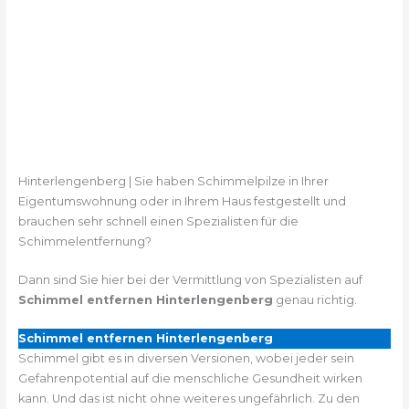
Hinterlengenberg | Sie haben Schimmelpilze in Ihrer
Eigentumswohnung oder in Ihrem Haus festgestellt und
brauchen sehr schnell einen Spezialisten für die
Schimmelentfernung?
Dann sind Sie hier bei der Vermittlung von Spezialisten auf
Schimmel entfernen Hinterlengenberg
genau richtig.
Schimmel entfernen Hinterlengenberg
Schimmel gibt es in diversen Versionen, wobei jeder sein
Gefahrenpotential auf die menschliche Gesundheit wirken
kann. Und das ist nicht ohne weiteres ungefährlich. Zu den