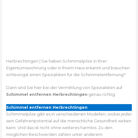
Herbrechtingen | Sie haben Schimmelpilze in Ihrer
Eigentumswohnung oder in Ihrem Haus erkannt und brauchen
schleunigst einen Spezialisten für die Schimmelentfernung?
Dann sind Sie hier bei der Vermittlung von Spezialisten auf
Schimmel entfernen Herbrechtingen
genau richtig.
Schimmel entfernen Herbrechtingen
Schimmelpilze gibt es in verschiedenen Modellen, wobei jeder
sein Gefahrenpotential auf die menschliche Gesundheit wirken
kann. Und das ist nicht ohne weiteres harmlos. Zu den
möglichen Beschwerden zählen unter anderem