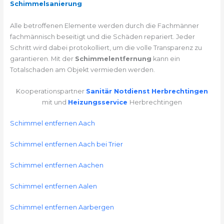
Schimmelsanierung
Alle betroffenen Elemente werden durch die Fachmänner
fachmännisch beseitigt und die Schäden repariert. Jeder
Schritt wird dabei protokolliert, um die volle Transparenz zu
garantieren. Mit der
Schimmelentfernung
kann ein
Totalschaden am Objekt vermieden werden.
Kooperationspartner
Sanitär Notdienst Herbrechtingen
mit und
Heizungsservice
Herbrechtingen
Schimmel entfernen Aach
Schimmel entfernen Aach bei Trier
Schimmel entfernen Aachen
Schimmel entfernen Aalen
Schimmel entfernen Aarbergen