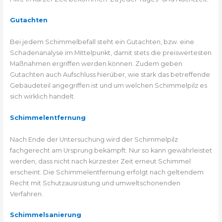
Gutachten
Bei jedem Schimmelbefall steht ein Gutachten, bzw. eine
Schadenanalyse im Mittelpunkt, damit stets die preiswertesten
Maßnahmen ergriffen werden können. Zudem geben
Gutachten auch Aufschluss hierüber, wie stark das betreffende
Gebäudeteil angegriffen ist und um welchen Schimmelpilz es
sich wirklich handelt.
Schimmelentfernung
Nach Ende der Untersuchung wird der Schimmelpilz
fachgerecht am Ursprung bekämpft. Nur so kann gewährleistet
werden, dass nicht nach kürzester Zeit erneut Schimmel
erscheint. Die Schimmelentfernung erfolgt nach geltendem
Recht mit Schutzausrüstung und umweltschonenden
Verfahren.
Schimmelsanierung