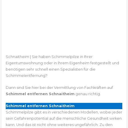
Schnaitheim | Sie haben Schimmelpilze in Ihrer
Eigentumswohnung oder in Ihrem Eigenheim festgestellt und
benötigen sehr schnell einen Spezialisten für die
Schimmelentfernung?
Dann sind Sie hier bei der Vermittlung von Fachkräften auf
Schimmel entfernen Schnaitheim
genau richtig.
Schimmel entfernen Schnaitheim
Schimmelpilze gibt es in verschiedenen Modellen, wobei jeder
sein Gefahrenpotential auf die menschliche Gesundheit wirken
kann. Und das ist nicht ohne weiteres ungefährlich. Zu den