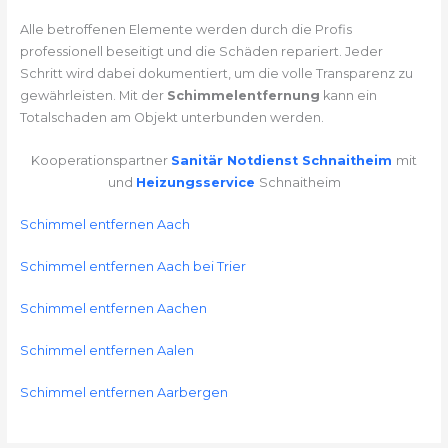
Alle betroffenen Elemente werden durch die Profis
professionell beseitigt und die Schäden repariert. Jeder
Schritt wird dabei dokumentiert, um die volle Transparenz zu
gewährleisten. Mit der
Schimmelentfernung
kann ein
Totalschaden am Objekt unterbunden werden.
Kooperationspartner
Sanitär Notdienst Schnaitheim
mit
und
Heizungsservice
Schnaitheim
Schimmel entfernen Aach
Schimmel entfernen Aach bei Trier
Schimmel entfernen Aachen
Schimmel entfernen Aalen
Schimmel entfernen Aarbergen