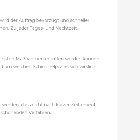
wird der Auftrag bevorzugt und schneller
mmen. Zu jeder Tages- und Nachtzeit.
nstigsten Maßnahmen ergriffen werden können.
nd um welchen Schimmelpilz es sich wirklich
werden, dass nicht nach kurzer Zeit erneut
tschonenden Verfahren.