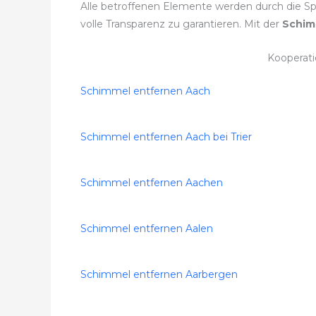
Alle betroffenen Elemente werden durch die Sp
volle Transparenz zu garantieren. Mit der
Schim
Kooperat
Schimmel entfernen Aach
Schimmel entfernen Aach bei Trier
Schimmel entfernen Aachen
Schimmel entfernen Aalen
Schimmel entfernen Aarbergen