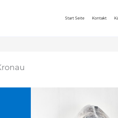
Start Seite
Kontakt
K
Kronau