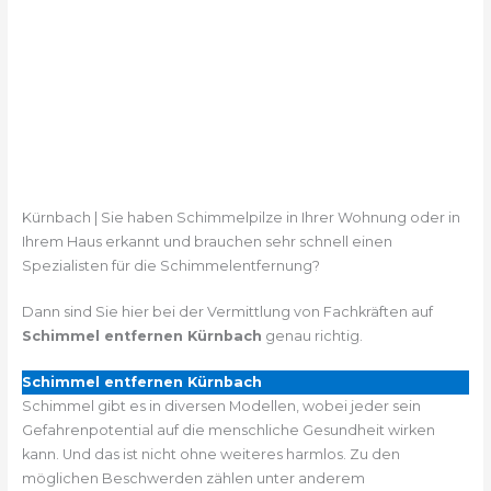
Kürnbach | Sie haben Schimmelpilze in Ihrer Wohnung oder in
Ihrem Haus erkannt und brauchen sehr schnell einen
Spezialisten für die Schimmelentfernung?
Dann sind Sie hier bei der Vermittlung von Fachkräften auf
Schimmel entfernen Kürnbach
genau richtig.
Schimmel entfernen Kürnbach
Schimmel gibt es in diversen Modellen, wobei jeder sein
Gefahrenpotential auf die menschliche Gesundheit wirken
kann. Und das ist nicht ohne weiteres harmlos. Zu den
möglichen Beschwerden zählen unter anderem