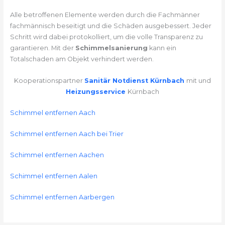
Alle betroffenen Elemente werden durch die Fachmänner
fachmännisch beseitigt und die Schäden ausgebessert. Jeder
Schritt wird dabei protokolliert, um die volle Transparenz zu
garantieren. Mit der
Schimmelsanierung
kann ein
Totalschaden am Objekt verhindert werden.
Kooperationspartner
Sanitär Notdienst Kürnbach
mit und
Heizungsservice
Kürnbach
Schimmel entfernen Aach
Schimmel entfernen Aach bei Trier
Schimmel entfernen Aachen
Schimmel entfernen Aalen
Schimmel entfernen Aarbergen