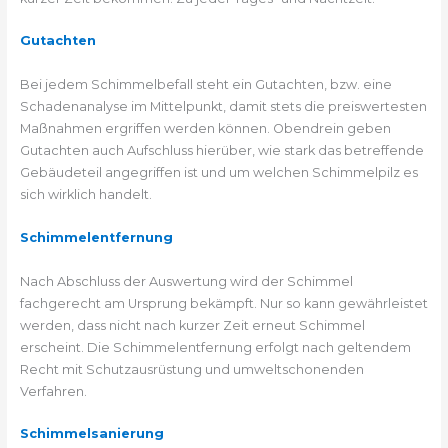
Gutachten
Bei jedem Schimmelbefall steht ein Gutachten, bzw. eine
Schadenanalyse im Mittelpunkt, damit stets die preiswertesten
Maßnahmen ergriffen werden können. Obendrein geben
Gutachten auch Aufschluss hierüber, wie stark das betreffende
Gebäudeteil angegriffen ist und um welchen Schimmelpilz es
sich wirklich handelt.
Schimmelentfernung
Nach Abschluss der Auswertung wird der Schimmel
fachgerecht am Ursprung bekämpft. Nur so kann gewährleistet
werden, dass nicht nach kurzer Zeit erneut Schimmel
erscheint. Die Schimmelentfernung erfolgt nach geltendem
Recht mit Schutzausrüstung und umweltschonenden
Verfahren.
Schimmelsanierung