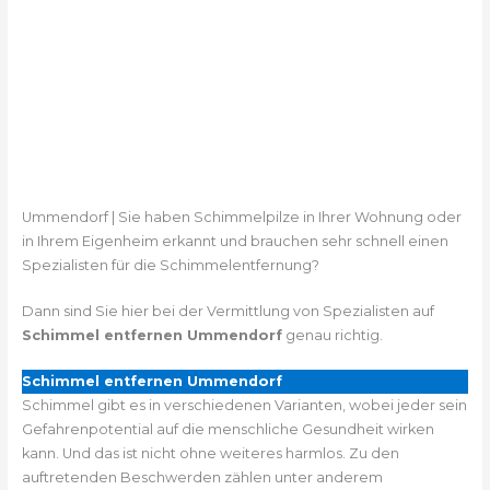
Ummendorf | Sie haben Schimmelpilze in Ihrer Wohnung oder
in Ihrem Eigenheim erkannt und brauchen sehr schnell einen
Spezialisten für die Schimmelentfernung?
Dann sind Sie hier bei der Vermittlung von Spezialisten auf
Schimmel entfernen Ummendorf
genau richtig.
Schimmel entfernen Ummendorf
Schimmel gibt es in verschiedenen Varianten, wobei jeder sein
Gefahrenpotential auf die menschliche Gesundheit wirken
kann. Und das ist nicht ohne weiteres harmlos. Zu den
auftretenden Beschwerden zählen unter anderem