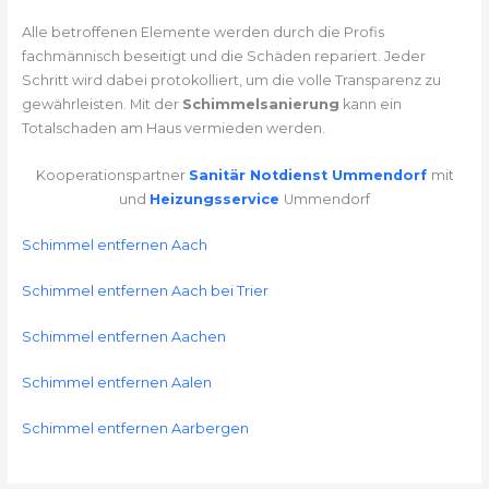
Alle betroffenen Elemente werden durch die Profis
fachmännisch beseitigt und die Schäden repariert. Jeder
Schritt wird dabei protokolliert, um die volle Transparenz zu
gewährleisten. Mit der
Schimmelsanierung
kann ein
Totalschaden am Haus vermieden werden.
Kooperationspartner
Sanitär Notdienst Ummendorf
mit
und
Heizungsservice
Ummendorf
Schimmel entfernen Aach
Schimmel entfernen Aach bei Trier
Schimmel entfernen Aachen
Schimmel entfernen Aalen
Schimmel entfernen Aarbergen