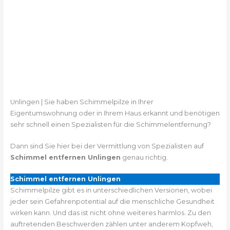
Unlingen | Sie haben Schimmelpilze in Ihrer
Eigentumswohnung oder in Ihrem Haus erkannt und benötigen
sehr schnell einen Spezialisten für die Schimmelentfernung?
Dann sind Sie hier bei der Vermittlung von Spezialisten auf
Schimmel entfernen Unlingen
genau richtig.
Schimmel entfernen Unlingen
Schimmelpilze gibt es in unterschiedlichen Versionen, wobei
jeder sein Gefahrenpotential auf die menschliche Gesundheit
wirken kann. Und das ist nicht ohne weiteres harmlos. Zu den
auftretenden Beschwerden zählen unter anderem Kopfweh,