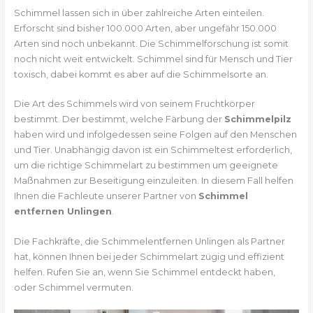
Schimmel lassen sich in über zahlreiche Arten einteilen.
Erforscht sind bisher 100.000 Arten, aber ungefähr 150.000
Arten sind noch unbekannt. Die Schimmelforschung ist somit
noch nicht weit entwickelt. Schimmel sind für Mensch und Tier
toxisch, dabei kommt es aber auf die Schimmelsorte an.
Die Art des Schimmels wird von seinem Fruchtkörper
bestimmt. Der bestimmt, welche Färbung der
Schimmelpilz
haben wird und infolgedessen seine Folgen auf den Menschen
und Tier. Unabhängig davon ist ein Schimmeltest erforderlich,
um die richtige Schimmelart zu bestimmen um geeignete
Maßnahmen zur Beseitigung einzuleiten. In diesem Fall helfen
Ihnen die Fachleute unserer Partner von
Schimmel
entfernen Unlingen
.
Die Fachkräfte, die Schimmelentfernen Unlingen als Partner
hat, können Ihnen bei jeder Schimmelart zügig und effizient
helfen. Rufen Sie an, wenn Sie Schimmel entdeckt haben,
oder Schimmel vermuten.