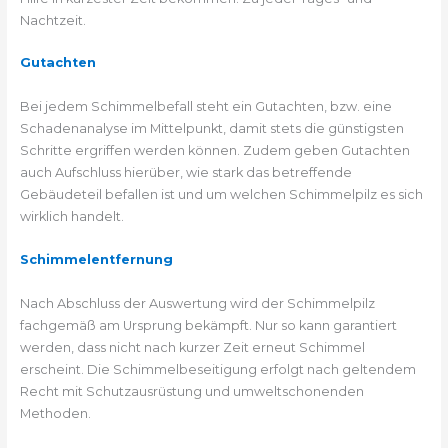
Nachtzeit.
Gutachten
Bei jedem Schimmelbefall steht ein Gutachten, bzw. eine
Schadenanalyse im Mittelpunkt, damit stets die günstigsten
Schritte ergriffen werden können. Zudem geben Gutachten
auch Aufschluss hierüber, wie stark das betreffende
Gebäudeteil befallen ist und um welchen Schimmelpilz es sich
wirklich handelt.
Schimmelentfernung
Nach Abschluss der Auswertung wird der Schimmelpilz
fachgemäß am Ursprung bekämpft. Nur so kann garantiert
werden, dass nicht nach kurzer Zeit erneut Schimmel
erscheint. Die Schimmelbeseitigung erfolgt nach geltendem
Recht mit Schutzausrüstung und umweltschonenden
Methoden.