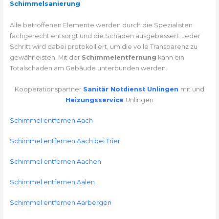
Schimmelsanierung
Alle betroffenen Elemente werden durch die Spezialisten
fachgerecht entsorgt und die Schäden ausgebessert. Jeder
Schritt wird dabei protokolliert, um die volle Transparenz zu
gewährleisten. Mit der
Schimmelentfernung
kann ein
Totalschaden am Gebäude unterbunden werden.
Kooperationspartner
Sanitär Notdienst Unlingen
mit und
Heizungsservice
Unlingen
Schimmel entfernen Aach
Schimmel entfernen Aach bei Trier
Schimmel entfernen Aachen
Schimmel entfernen Aalen
Schimmel entfernen Aarbergen